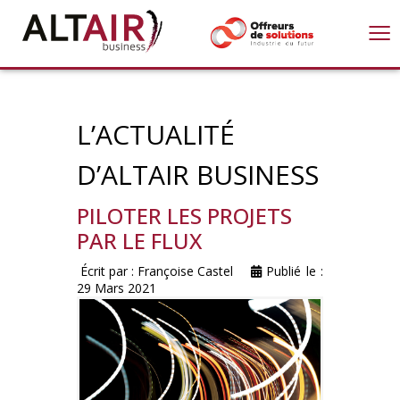
≡
L’ACTUALITÉ
D’ALTAIR BUSINESS
PILOTER LES PROJETS
PAR LE FLUX
Écrit par :
Françoise Castel
Publié le :
29 Mars 2021