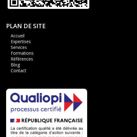
PLAN DE SITE
Accueil
Expertises
Services
Formations
Références
Blog
Contact