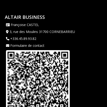
ALTAIR BUSINESS
Françoise CASTEL
3, rue des Moulins 31700 CORNEBARRIEU
+336.45.89.93.82
Formulaire de contact