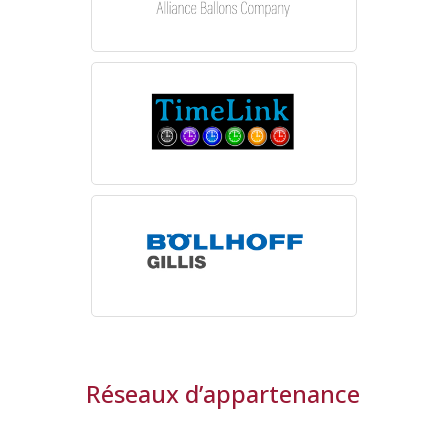
Réseaux d’appartenance