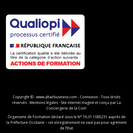
Copyright © -
www.altairbusiness.com
-
Connexion
- Tous droits
réservés -
Mentions légales
- Site internet maginé et conçu par
La
Conciergerie de la Com'
Organisme de Formation déclaré sous le N° 76.31.1065231 auprès de
la Préfecture Occitanie – cet enregistrement ne vaut pas pour agrément
de l’Etat