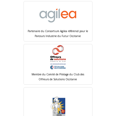
Partenaire du Consortium Agilea référencé pour le
Parcours Industrie du Futur Occitanie
Membre du Comité de Pilotage du Club des
Offreurs de Solutions Occitanie