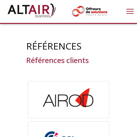
≡
RÉFÉRENCES
Références clients