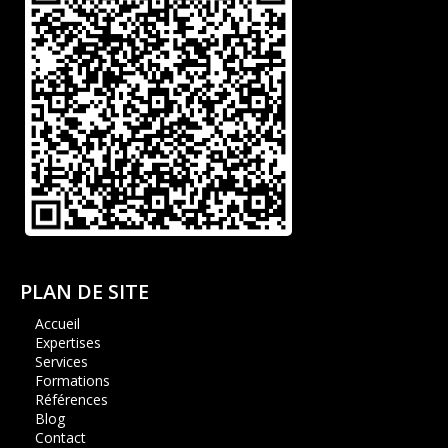
PLAN DE SITE
Accueil
Expertises
Services
Formations
Références
Blog
Contact