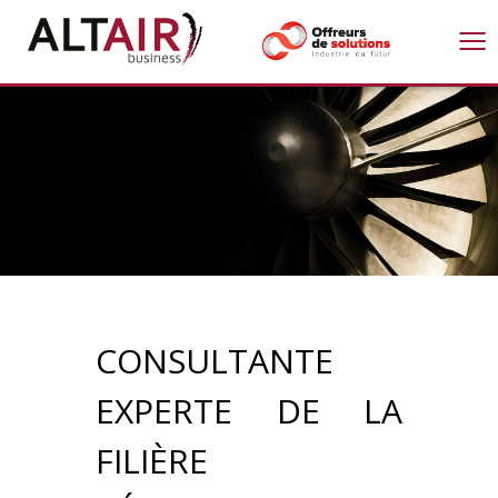
≡
CONSULTANTE
EXPERTE DE LA
FILIÈRE