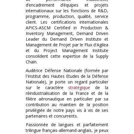
d’encadrement d’équipes et projets
internationaux sur les fonctions de R&D,
programme, production, qualité, service
client. Les certifications internationales
APICS-ASCM Certified in Production &
Inventory Management, Demand Driven
Leader du Demand Driven Institute et
Management de Projet par le Flux d'Agilea
et du Project Management Institute
consolident cette expertise de la Supply
Chain.
Auditrice Défense Nationale (formée par
l'Institut des Hautes Etudes de la Défense
Nationale), je porte un regard particulier
sur le caractère
stratégique
de la
réindustrialisation de la France et de la
filière aéronautique en particulier par sa
contribution au maintien de la position
privilégiée de notre pays vis à vis de ses
partenaires et concurrents.
Passionnée de langues et parfaitement
trilingue français-allemand-anglais, je peux