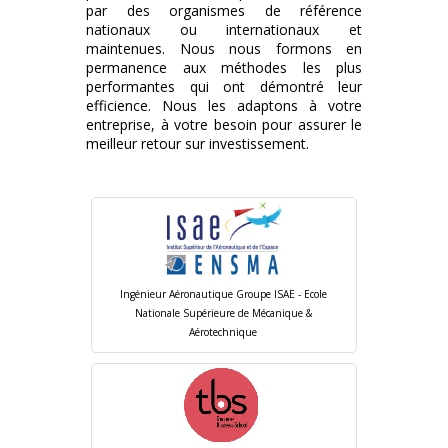
par des organismes de référence
nationaux ou internationaux et
maintenues. Nous nous formons en
permanence aux méthodes les plus
performantes qui ont démontré leur
efficience. Nous les adaptons à votre
entreprise, à votre besoin pour assurer le
meilleur retour sur investissement.
Ingénieur Aéronautique Groupe ISAE - Ecole
Nationale Supérieure de Mécanique &
Aérotechnique