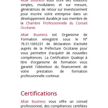
Altair Business
vous offre des solutions
simples, modulaires et sur mesure,
génératrices de retour sur investissement
pour inscrire votre entreprise dans un
développement durable.Je suis membre de
la
Chambre Professionnelle du Conseil
Occitanie
.
Altair Business
est Organisme de
Formation enregistré sous le N°
76.31.1065231 de déclaration d'activité
auprès de la Préfecture Occitanie pour
vous permettre d'acquérir de nouvelles
compétences. La Certification Qualiopi à
titre d'organisme de formation vous
garantit l'obtention du financement de
votre prestation de formation
professionnelle continue.
Certifications
Altair Business
vous offre un conseil
professionnel, des compétences certifiées