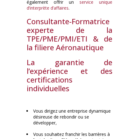
également offrir un
service unique
d’interprète d’affaires
.
Consultante-Formatrice
experte de la
TPE/PME/PMI/ETI & de
la filiere Aéronautique
La garantie de
l’expérience et des
certifications
individuelles
Vous dirigez une entreprise dynamique
désireuse de rebondir ou se
développer,
Vous souhaitez franchir les barrières à