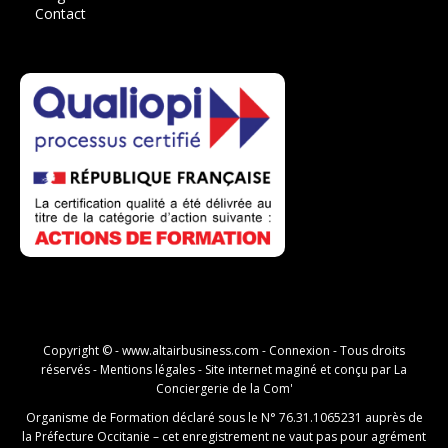
Contact
Copyright © -
www.altairbusiness.com
-
Connexion
- Tous droits
réservés -
Mentions légales
- Site internet maginé et conçu par
La
Conciergerie de la Com'
Organisme de Formation déclaré sous le N° 76.31.1065231 auprès de
la Préfecture Occitanie – cet enregistrement ne vaut pas pour agrément