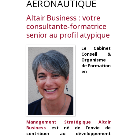
AÉRONAUTIQUE
Altair Business : votre
consultante-formatrice
senior au profil atypique
Le Cabinet
Conseil &
Organisme
de Formation
en
Management Stratégique
Altair
Business
est né de l’envie de
contribuer au développement