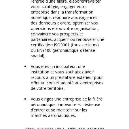
l’entrée d'une filière, élaborer/revisiter
votre stratégie, engager votre
entreprise dans la transformation
numérique, répondre aux exigences
des donneurs d’ordre, optimiser vos
opérations et/ou votre organisation,
convaincre vos prospects et
partenaires, acquérir ou renouveler une
certification ISO9001 (tous secteurs)
ou EN9100 (aéronautique-défense-
spatial),
Vous êtes un incubateur, une
institution et vous souhaitez avoir
recours à un prestataire extérieur pour
offrir un conseil adapté aux entreprises
de votre territoire,
Vous dirigez une entreprise de la filière
aéronautique, innovante et désireuse
d’entrer et se maintenir sur les
marchés aéronautiques,