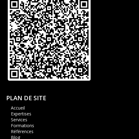
PLAN DE SITE
Accueil
Expertises
Services
Formations
Références
Blog