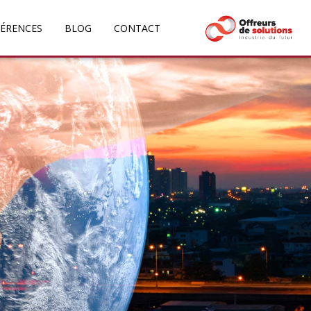
FÉRENCES
BLOG
CONTACT