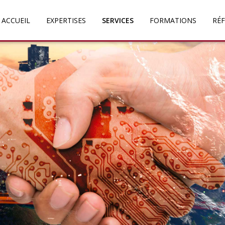
ACCUEIL
EXPERTISES
SERVICES
FORMATIONS
RÉ