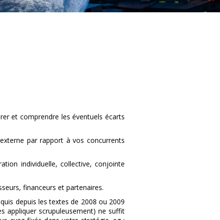
rer et comprendre les éventuels écarts
 externe par rapport à vos concurrents
tion individuelle, collective, conjointe
eurs, financeurs et partenaires.
quis depuis les textes de 2008 ou 2009
les appliquer scrupuleusement) ne suffit