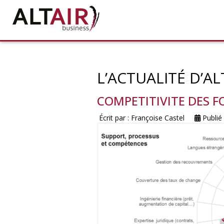
L’ACTUALITÉ D’AL
COMPETITIVITE DES 
Écrit par :
Françoise Castel
Publié 