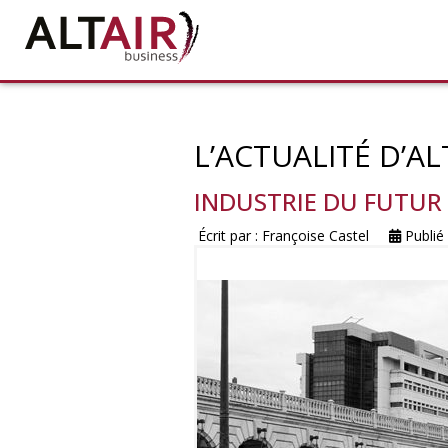
L’ACTUALITÉ D’AL
INDUSTRIE DU FUTUR 
Écrit par :
Françoise Castel
Publié