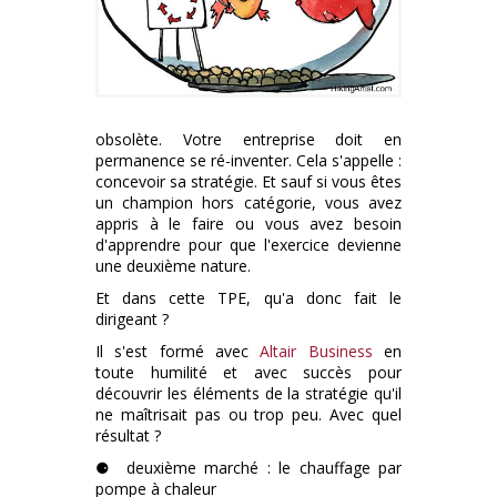
obsolète. Votre entreprise doit en
permanence se ré-inventer. Cela s'appelle :
concevoir sa stratégie. Et sauf si vous êtes
un champion hors catégorie, vous avez
appris à le faire ou vous avez besoin
d'apprendre pour que l'exercice devienne
une deuxième nature.
Et dans cette TPE, qu'a donc fait le
dirigeant ?
Il s'est formé avec
Altair Business
en
toute humilité et avec succès pour
découvrir les éléments de la stratégie qu'il
ne maîtrisait pas ou trop peu. Avec quel
résultat ?
⚈ deuxième marché : le chauffage par
pompe à chaleur