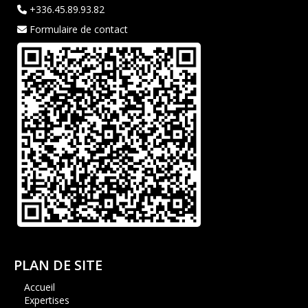
+336.45.89.93.82
Formulaire de contact
PLAN DE SITE
Accueil
Expertises