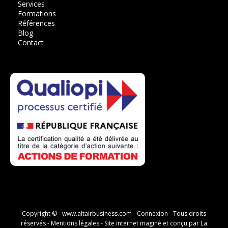
Services
Formations
Références
Blog
Contact
Copyright © -
www.altairbusiness.com
-
Connexion
- Tous droits
réservés -
Mentions légales
- Site internet maginé et conçu par
La