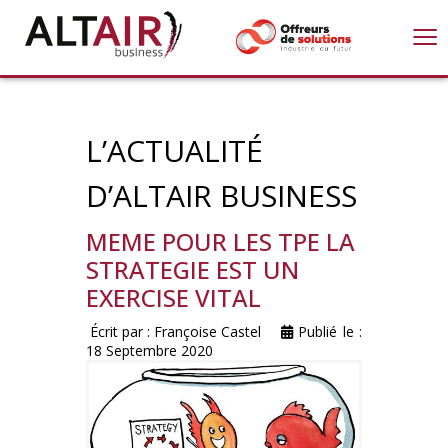
≡
L’ACTUALITÉ
D’ALTAIR BUSINESS
MEME POUR LES TPE LA
STRATEGIE EST UN
EXERCISE VITAL
Écrit par :
Françoise Castel
Publié le :
18 Septembre 2020