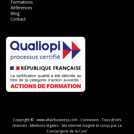
Formations
Références
Blog
Contact
Copyright © -
www.altairbusiness.com
-
Connexion
- Tous droits
réservés -
Mentions légales
- Site internet maginé et conçu par
La
Conciergerie de la Com'