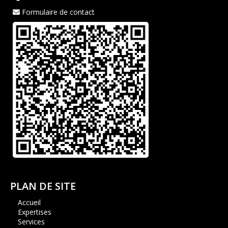
Formulaire de contact
PLAN DE SITE
Accueil
Expertises
Services