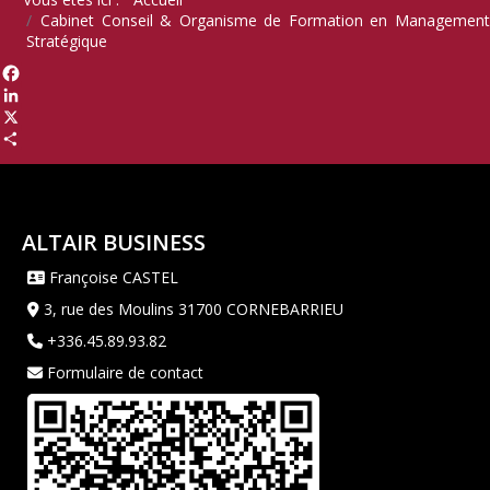
Cabinet Conseil & Organisme de Formation en Management
Stratégique
Facebook
LinkedIn
X
Share
ALTAIR BUSINESS
Françoise CASTEL
3, rue des Moulins 31700 CORNEBARRIEU
+336.45.89.93.82
Formulaire de contact