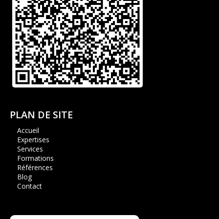
PLAN DE SITE
Accueil
Expertises
Services
Formations
Références
Blog
Contact