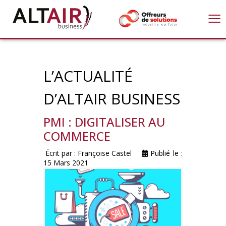
≡
L’ACTUALITÉ
D’ALTAIR BUSINESS
PMI : DIGITALISER AU
COMMERCE
Écrit par :
Françoise Castel
Publié le :
15 Mars 2021