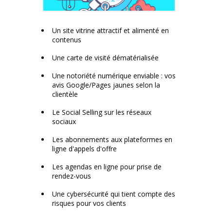
Un site vitrine attractif et alimenté en
contenus
Une carte de visité dématérialisée
Une notoriété numérique enviable : vos
avis Google/Pages jaunes selon la
clientèle
Le Social Selling sur les réseaux
sociaux
Les abonnements aux plateformes en
ligne d'appels d'offre
Les agendas en ligne pour prise de
rendez-vous
Une cybersécurité qui tient compte des
risques pour vos clients