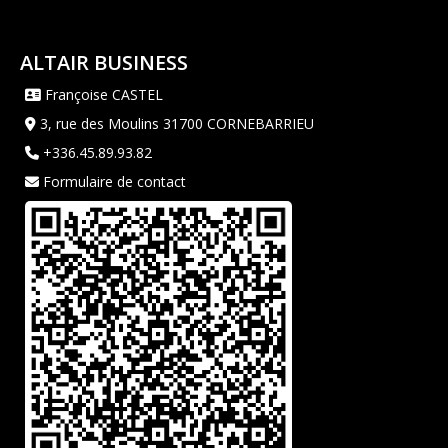
ALTAIR BUSINESS
Françoise CASTEL
3, rue des Moulins 31700 CORNEBARRIEU
+336.45.89.93.82
Formulaire de contact