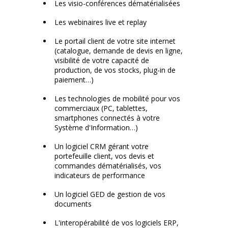
Les visio-conférences dématérialisées
Les webinaires live et replay
Le portail client de votre site internet
(catalogue, demande de devis en ligne,
visibilité de votre capacité de
production, de vos stocks, plug-in de
paiement…)
Les technologies de mobilité pour vos
commerciaux (PC, tablettes,
smartphones connectés à votre
Système d'Information…)
Un logiciel CRM gérant votre
portefeuille client, vos devis et
commandes dématérialisés, vos
indicateurs de performance
Un logiciel GED de gestion de vos
documents
L'interopérabilité de vos logiciels ERP,