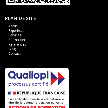
PLAN DE SITE
Accueil
Expertises
Services
Formations
Références
Blog
Contact