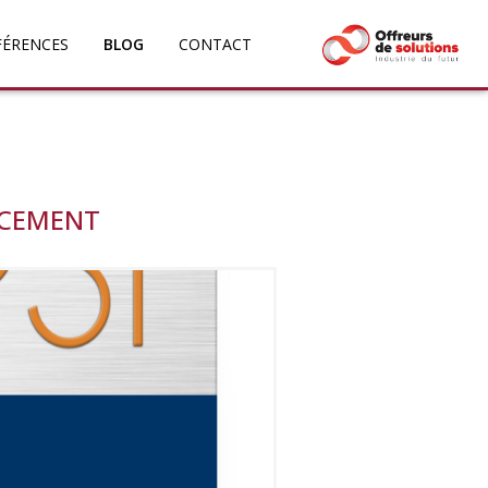
FÉRENCES
BLOG
CONTACT
NCEMENT