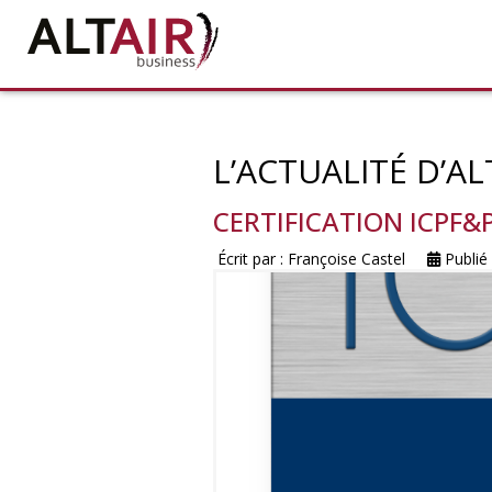
L’ACTUALITÉ D’AL
CERTIFICATION ICPF&
Écrit par :
Françoise Castel
Publié