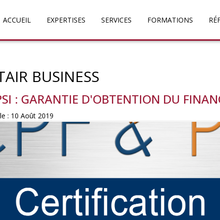
ACCUEIL
EXPERTISES
SERVICES
FORMATIONS
RÉ
TAIR BUSINESS
PSI : GARANTIE D'OBTENTION DU FINA
 le : 10 Août 2019