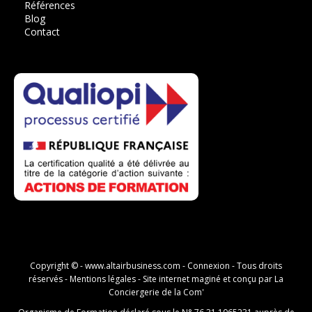
Références
Blog
Contact
Copyright © -
www.altairbusiness.com
-
Connexion
- Tous droits
réservés -
Mentions légales
- Site internet maginé et conçu par
La
Conciergerie de la Com'