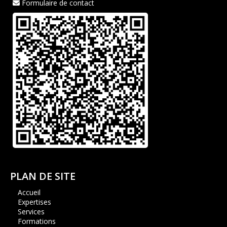
Formulaire de contact
PLAN DE SITE
Accueil
Expertises
Services
Formations