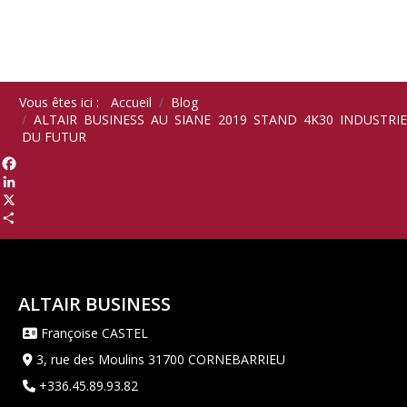
Vous êtes ici :
Accueil
Blog
ALTAIR BUSINESS AU SIANE 2019 STAND 4K30 INDUSTRIE
DU FUTUR
Facebook
LinkedIn
X
Share
ALTAIR BUSINESS
Françoise CASTEL
3, rue des Moulins 31700 CORNEBARRIEU
+336.45.89.93.82