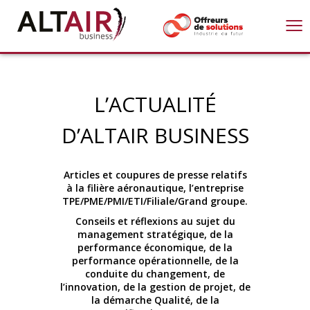
≡
L’ACTUALITÉ
D’ALTAIR BUSINESS
Articles et coupures de presse relatifs
à la filière aéronautique, l’entreprise
TPE/PME/PMI/ETI/Filiale/Grand groupe.
Conseils et réflexions au sujet du
management stratégique, de la
performance économique, de la
performance opérationnelle, de la
conduite du changement, de
l’innovation, de la gestion de projet, de
la démarche Qualité, de la