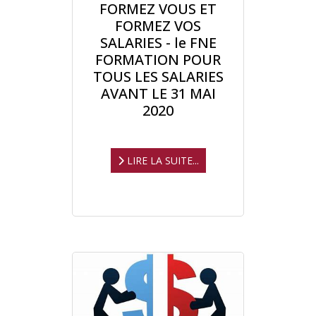
FORMEZ VOUS ET
FORMEZ VOS
SALARIES - le FNE
FORMATION POUR
TOUS LES SALARIES
AVANT LE 31 MAI
2020
LIRE LA SUITE...