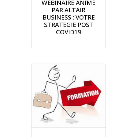
WEBINAIRE ANIME
PAR ALTAIR
BUSINESS : VOTRE
STRATEGIE POST
COVID19