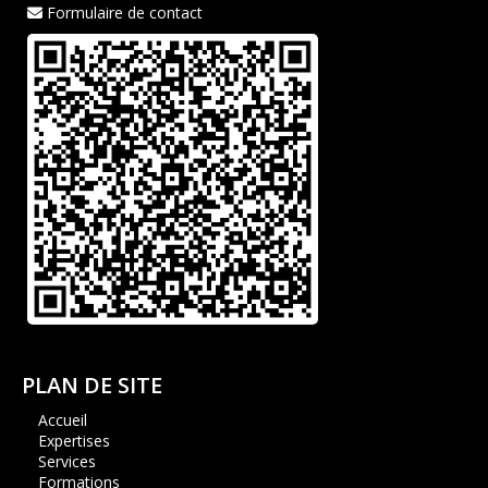
Formulaire de contact
PLAN DE SITE
Accueil
Expertises
Services
Formations