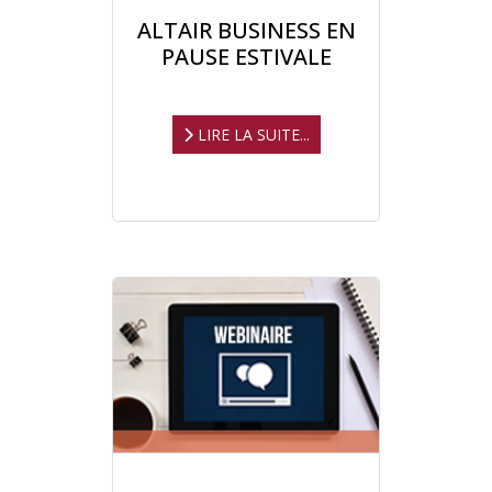
ALTAIR BUSINESS EN
PAUSE ESTIVALE
LIRE LA SUITE...