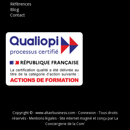
Références
Blog
Contact
Copyright © -
www.altairbusiness.com
-
Connexion
- Tous droits
réservés -
Mentions légales
- Site internet maginé et conçu par
La
Conciergerie de la Com'