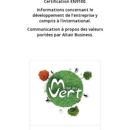
Certification EN9100.
Informations concernant le
développement de l’entreprise y
compris à l'international.
Communication à propos des valeurs
portées par Altair Business.