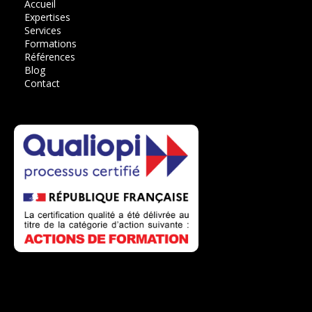
Accueil
Expertises
Services
Formations
Références
Blog
Contact