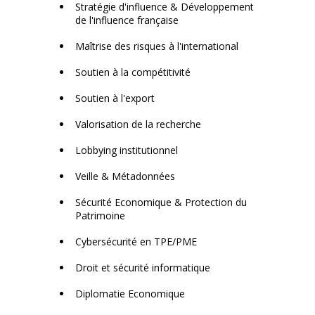
Stratégie d'influence & Développement
de l'influence française
Maîtrise des risques à l'international
Soutien à la compétitivité
Soutien à l'export
Valorisation de la recherche
Lobbying institutionnel
Veille & Métadonnées
Sécurité Economique & Protection du
Patrimoine
Cybersécurité en TPE/PME
Droit et sécurité informatique
Diplomatie Economique