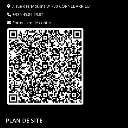
3, rue des Moulins 31700 CORNEBARRIEU
+336.45.89.93.82
Formulaire de contact
PLAN DE SITE