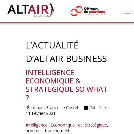
≡
L’ACTUALITÉ
D’ALTAIR BUSINESS
INTELLIGENCE
ECONOMIQUE &
STRATEGIQUE SO WHAT
?
Écrit par :
Françoise Castel
Publié le :
11 Février 2021
Intelligence Economique et Stratégique
,
non mais franchement.