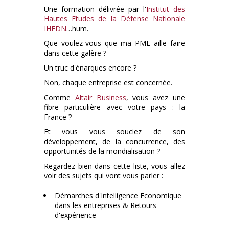
Une formation délivrée par l'
Institut des
Hautes Etudes de la Défense Nationale
IHEDN
…hum.
Que voulez-vous que ma PME aille faire
dans cette galère ?
Un truc d'énarques encore ?
Non, chaque entreprise est concernée.
Comme
Altair Business
, vous avez une
fibre particulière avec votre pays : la
France ?
Et vous vous souciez de son
développement, de la concurrence, des
opportunités de la mondialisation ?
Regardez bien dans cette liste, vous allez
voir des sujets qui vont vous parler :
Démarches d'Intelligence Economique
dans les entreprises & Retours
d'expérience