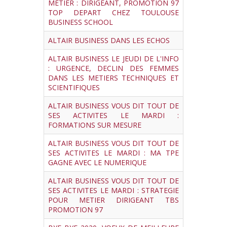
METIER : DIRIGEANT, PROMOTION 97
TOP DEPART CHEZ TOULOUSE
BUSINESS SCHOOL
ALTAIR BUSINESS DANS LES ECHOS
ALTAIR BUSINESS LE JEUDI DE L'INFO
: URGENCE, DECLIN DES FEMMES
DANS LES METIERS TECHNIQUES ET
SCIENTIFIQUES
ALTAIR BUSINESS VOUS DIT TOUT DE
SES ACTIVITES LE MARDI :
FORMATIONS SUR MESURE
ALTAIR BUSINESS VOUS DIT TOUT DE
SES ACTIVITES LE MARDI : MA TPE
GAGNE AVEC LE NUMERIQUE
ALTAIR BUSINESS VOUS DIT TOUT DE
SES ACTIVITES LE MARDI : STRATEGIE
POUR METIER DIRIGEANT TBS
PROMOTION 97