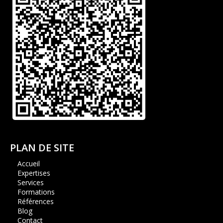
PLAN DE SITE
Accueil
Expertises
Services
Formations
Références
Blog
Contact