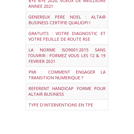
BYE BYE 2020, VOEUX DE MEILLEURE
ANNEE 2021
GENEREUX PERE NOEL : ALTAIR
BUSINESS CERTIFIE QUALIOPI !
GRATUITS : VOTRE DIAGNOSTIC ET
VOTRE FEUILLE DE ROUTE RSE
LA NORME ISO9001:2015 SANS
l'OUVRIR : FORMEZ VOUS LES 12 & 19
FEVRIER 2021
PMI : COMMENT ENGAGER LA
TRANSITION NUMERIQUE ?
REFERENT HANDICAP FORME POUR
ALTAIR BUSINESS
TYPE D'INTERVENTIONS EN TPE