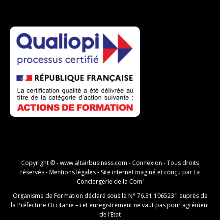
Copyright © -
www.altairbusiness.com
-
Connexion
- Tous droits
réservés -
Mentions légales
- Site internet maginé et conçu par
La
Conciergerie de la Com'
Organisme de Formation déclaré sous le N° 76.31.1065231 auprès de
la Préfecture Occitanie – cet enregistrement ne vaut pas pour agrément
de l’Etat