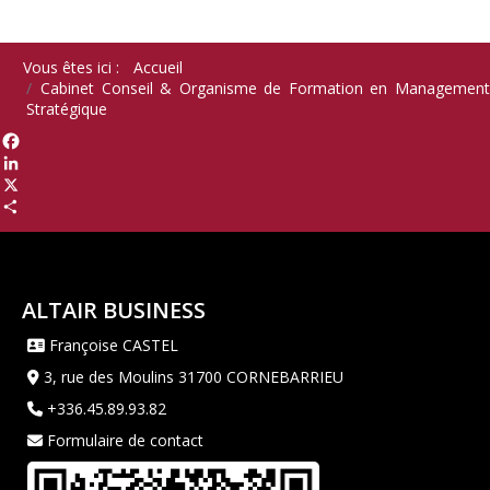
Vous êtes ici :
Accueil
Cabinet Conseil & Organisme de Formation en Management
Stratégique
Facebook
LinkedIn
X
Share
ALTAIR BUSINESS
Françoise CASTEL
3, rue des Moulins 31700 CORNEBARRIEU
+336.45.89.93.82
Formulaire de contact