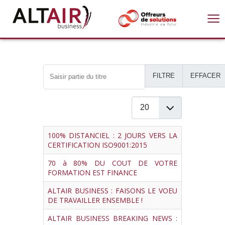
≡
Saisir partie du titre
FILTRE
EFFACER
Afficher #
Titre
100% DISTANCIEL : 2 JOURS VERS LA
CERTIFICATION ISO9001:2015
70 à 80% DU COUT DE VOTRE
FORMATION EST FINANCE
ALTAIR BUSINESS : FAISONS LE VOEU
DE TRAVAILLER ENSEMBLE !
ALTAIR BUSINESS BREAKING NEWS :