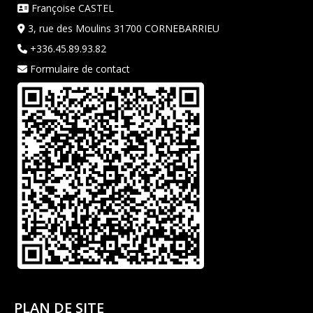
Françoise CASTEL
3, rue des Moulins 31700 CORNEBARRIEU
+336.45.89.93.82
Formulaire de contact
PLAN DE SITE