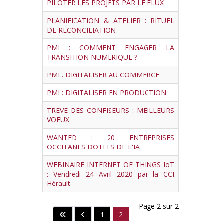
PILOTER LES PROJETS PAR LE FLUX
PLANIFICATION & ATELIER : RITUEL
DE RECONCILIATION
PMI : COMMENT ENGAGER LA
TRANSITION NUMERIQUE ?
PMI : DIGITALISER AU COMMERCE
PMI : DIGITALISER EN PRODUCTION
TREVE DES CONFISEURS : MEILLEURS
VOEUX
WANTED : 20 ENTREPRISES
OCCITANES DOTEES DE L'IA
WEBINAIRE INTERNET OF THINGS IoT
: Vendredi 24 Avril 2020 par la CCI
Hérault
Page 2 sur 2
1
2